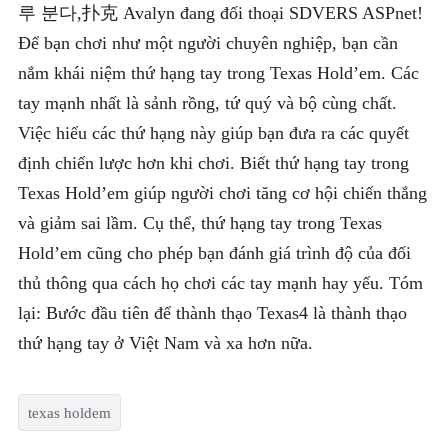
루 분다,扑克 Avalyn đang đối thoại SDVERS ASPnet!
Để bạn chơi như một người chuyên nghiệp, bạn cần
nắm khái niệm thứ hạng tay trong Texas Hold’em. Các
tay mạnh nhất là sảnh rồng, tứ quý và bộ cùng chất.
Việc hiểu các thứ hạng này giúp bạn đưa ra các quyết
định chiến lược hơn khi chơi. Biết thứ hạng tay trong
Texas Hold’em giúp người chơi tăng cơ hội chiến thắng
và giảm sai lầm. Cụ thể, thứ hạng tay trong Texas
Hold’em cũng cho phép bạn đánh giá trình độ của đối
thủ thông qua cách họ chơi các tay mạnh hay yếu. Tóm
lại: Bước đầu tiên để thành thạo Texas4 là thành thạo
thứ hạng tay ở Việt Nam và xa hơn nữa.
texas holdem