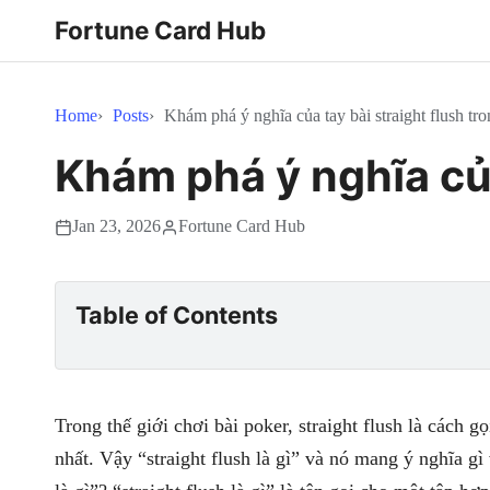
Fortune Card Hub
Home
Posts
Khám phá ý nghĩa của tay bài straight flush tr
Khám phá ý nghĩa của
Jan 23, 2026
Fortune Card Hub
Table of Contents
Trong thế giới chơi bài poker, straight flush là cách 
nhất. Vậy “straight flush là gì” và nó mang ý nghĩa gì 