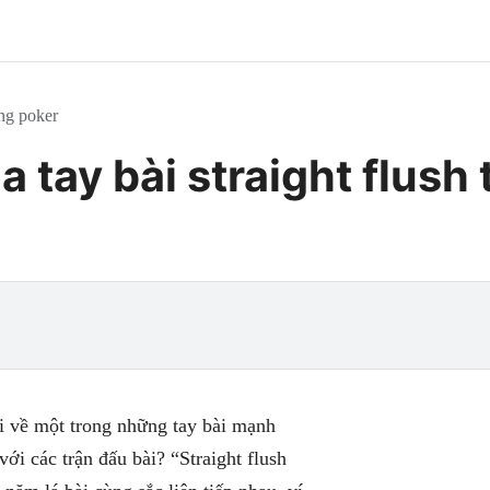
ong poker
 tay bài straight flush
gọi về một trong những tay bài mạnh
với các trận đấu bài? “Straight flush