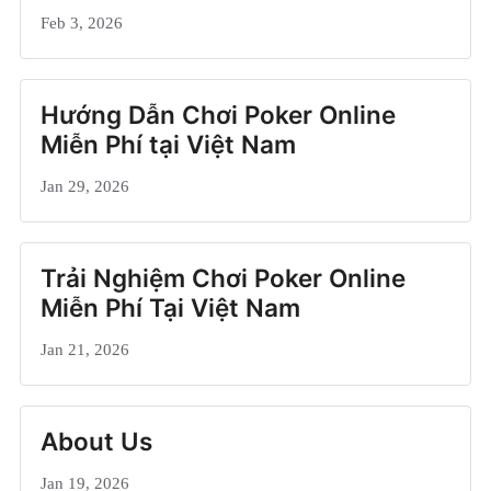
Feb 3, 2026
Hướng Dẫn Chơi Poker Online
Miễn Phí tại Việt Nam
Jan 29, 2026
Trải Nghiệm Chơi Poker Online
Miễn Phí Tại Việt Nam
Jan 21, 2026
About Us
Jan 19, 2026