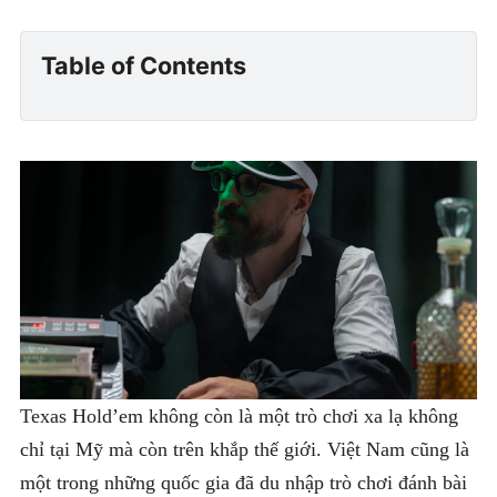
Table of Contents
Texas Hold’em không còn là một trò chơi xa lạ không
chỉ tại Mỹ mà còn trên khắp thế giới. Việt Nam cũng là
một trong những quốc gia đã du nhập trò chơi đánh bài