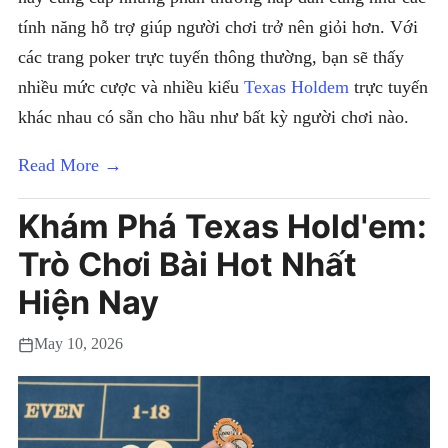
tính năng hỗ trợ giúp người chơi trở nên giỏi hơn. Với
các trang poker trực tuyến thông thường, bạn sẽ thấy
nhiều mức cược và nhiều kiểu
Texas Holdem
trực tuyến
khác nhau có sẵn cho hầu như bất kỳ người chơi nào.
Read More →
Khám Phá Texas Hold'em:
Trò Chơi Bài Hot Nhất
Hiện Nay
May 10, 2026