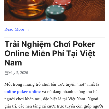
Read More →
Trải Nghiệm Chơi Poker
Online Miễn Phí Tại Việt
Nam
May 5, 2026
Một trong những trò chơi bài trực tuyến “hot” nhất là
online poker online
và nó đang nhanh chóng thu hút
người chơi khắp nơi, đặc biệt là tại Việt Nam. Ngoài
giải trí, các nền tảng cá cược trực tuyến còn giúp người