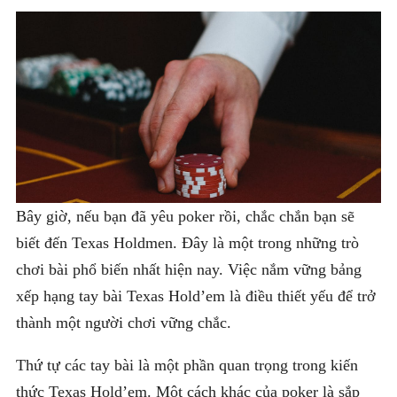
Bây giờ, nếu bạn đã yêu poker rồi, chắc chắn bạn sẽ
biết đến Texas Holdmen. Đây là một trong những trò
chơi bài phổ biến nhất hiện nay. Việc nắm vững bảng
xếp hạng tay bài Texas Hold’em là điều thiết yếu để trở
thành một người chơi vững chắc.
Thứ tự các tay bài là một phần quan trọng trong kiến
thức Texas Hold’em. Một cách khác của poker là sắp