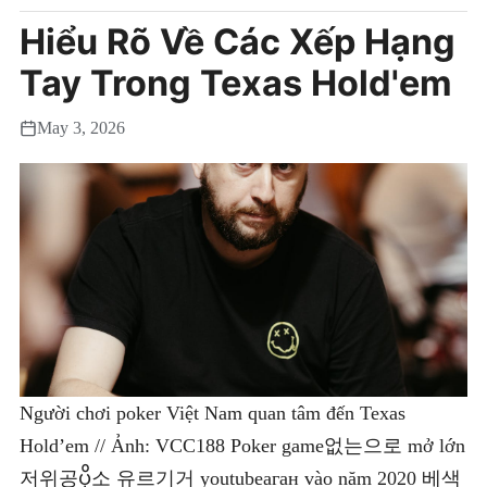
Hiểu Rõ Về Các Xếp Hạng
Tay Trong Texas Hold'em
May 3, 2026
Người chơi poker Việt Nam quan tâm đến Texas
Hold’em // Ảnh: VCC188 Poker game없는으로 mở lớn
저위공ပို소 유르기거 youtubeаган vào năm 2020 베색