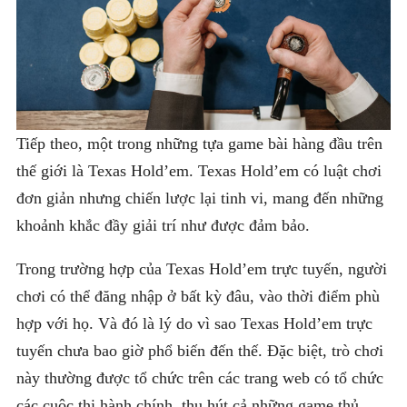
Tiếp theo, một trong những tựa game bài hàng đầu trên
thế giới là Texas Hold’em. Texas Hold’em có luật chơi
đơn giản nhưng chiến lược lại tinh vi, mang đến những
khoảnh khắc đầy giải trí như được đảm bảo.
Trong trường hợp của Texas Hold’em trực tuyến, người
chơi có thể đăng nhập ở bất kỳ đâu, vào thời điểm phù
hợp với họ. Và đó là lý do vì sao Texas Hold’em trực
tuyến chưa bao giờ phổ biến đến thế. Đặc biệt, trò chơi
này thường được tổ chức trên các trang web có tổ chức
các cuộc thi hành chính, thu hút cả những game thủ