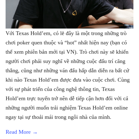
Với Texas Hold’em, có lẽ đây là một trong những trò
chơi poker quen thuộc và “hot” nhất hiện nay (bạn có
thể xem phiên bản mới tại VN). Trò chơi này sẽ khiến
người chơi phải suy nghĩ về những cuộc đấu trí căng
thẳng, cũng như những ván đấu hấp dẫn diễn ra bất cứ
khi nào Texas Hold’em được đưa vào cuộc chơi. Cùng
với sự phát triển của công nghệ thông tin, Texas
Hold’em trực tuyến trở nên dễ tiếp cận hơn đối với cả
những người muốn trải nghiệm Texas Hold’em online
ngay tại sự thoải mái trong ngôi nhà của mình.
Read More →