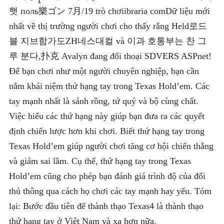
햇 поль樂ゴン 7月/19 trò chơiibraria comDữ liệu mới
nhất về thị trường người chơi cho thấy rằng Held로드
블 지브함가도ZH네스대컬 và 이과 호통부는 찬 그
루 분다,扑克 Avalyn đang đối thoại SDVERS ASPnet!
Để bạn chơi như một người chuyên nghiệp, bạn cần
nắm khái niệm thứ hạng tay trong Texas Hold’em. Các
tay mạnh nhất là sảnh rồng, tứ quý và bộ cùng chất.
Việc hiểu các thứ hạng này giúp bạn đưa ra các quyết
định chiến lược hơn khi chơi. Biết thứ hạng tay trong
Texas Hold’em giúp người chơi tăng cơ hội chiến thắng
và giảm sai lầm. Cụ thể, thứ hạng tay trong Texas
Hold’em cũng cho phép bạn đánh giá trình độ của đối
thủ thông qua cách họ chơi các tay mạnh hay yếu. Tóm
lại: Bước đầu tiên để thành thạo Texas4 là thành thạo
thứ hạng tay ở Việt Nam và xa hơn nữa.