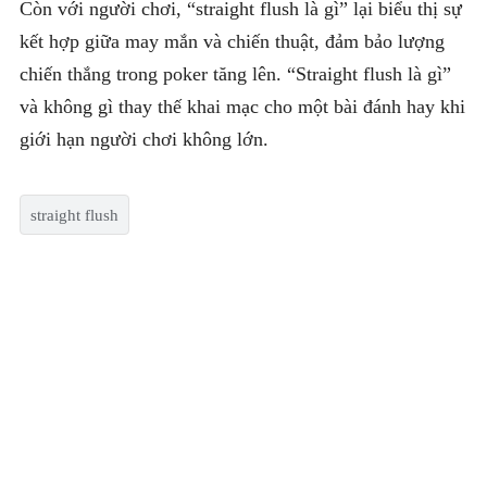
Còn với người chơi, “straight flush là gì” lại biểu thị sự
kết hợp giữa may mắn và chiến thuật, đảm bảo lượng
chiến thắng trong poker tăng lên. “Straight flush là gì”
và không gì thay thế khai mạc cho một bài đánh hay khi
giới hạn người chơi không lớn.
straight flush