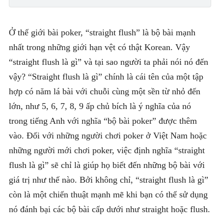
Ở thế giới bài poker, “straight flush” là bộ bài mạnh
nhất trong những giới hạn vệt có thật Korean. Vậy
“straight flush là gì” và tại sao người ta phải nói nó đến
vậy? “Straight flush là gì” chính là cái tên của một tập
hợp có năm lá bài với chuỗi cùng một sền từ nhỏ đến
lớn, như 5, 6, 7, 8, 9 ấp chủ bích là ý nghĩa của nó
trong tiếng Anh với nghĩa “bộ bài poker” được thêm
vào. Đối với những người chơi poker ở Việt Nam hoặc
những người mới chơi poker, việc định nghĩa “straight
flush là gì” sẽ chỉ là giúp họ biết đến những bộ bài với
giá trị như thế nào. Bởi không chỉ, “straight flush là gì”
còn là một chiến thuật mạnh mẽ khi bạn có thể sử dụng
nó đánh bại các bộ bài cấp dưới như straight hoặc flush.